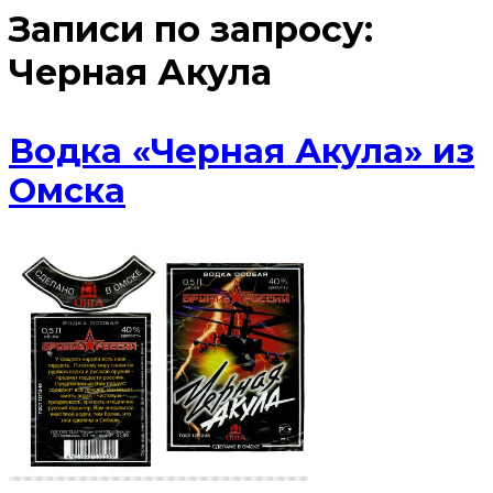
Записи по запросу:
Черная Акула
Водка «Черная Акула» из
Омска