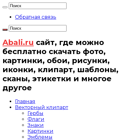
Обратная связь
Abali.ru
сайт, где можно
бесплатно скачать фото,
картинки, обои, рисунки,
иконки, клипарт, шаблоны,
сканы, этикетки и многое
другое
Главная
Векторный клипарт
Гербы
Флаги
Знаки
Картинки
Эмблемы