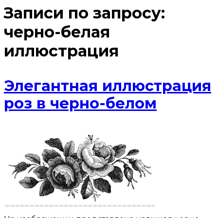
Записи по запросу:
черно-белая
иллюстрация
Элегантная иллюстрация
роз в черно-белом