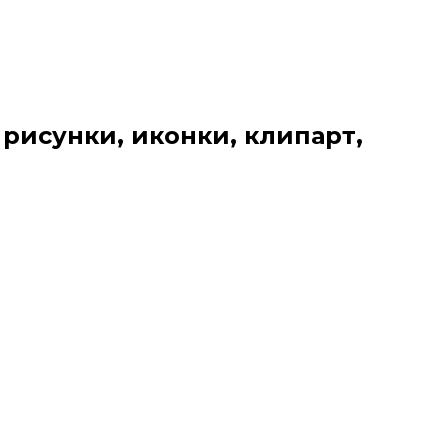
 рисунки, иконки, клипарт,