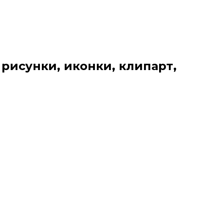
 рисунки, иконки, клипарт,