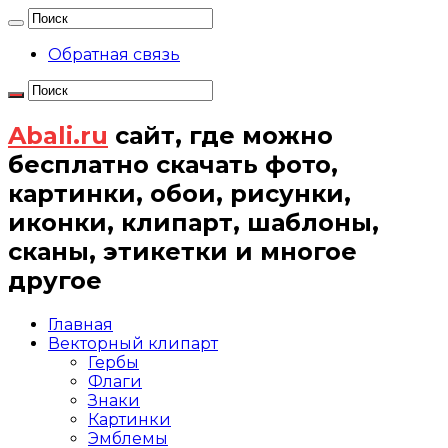
Обратная связь
Abali.ru
сайт, где можно
бесплатно скачать фото,
картинки, обои, рисунки,
иконки, клипарт, шаблоны,
сканы, этикетки и многое
другое
Главная
Векторный клипарт
Гербы
Флаги
Знаки
Картинки
Эмблемы