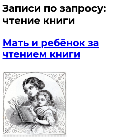
Записи по запросу:
чтение книги
Мать и ребёнок за
чтением книги