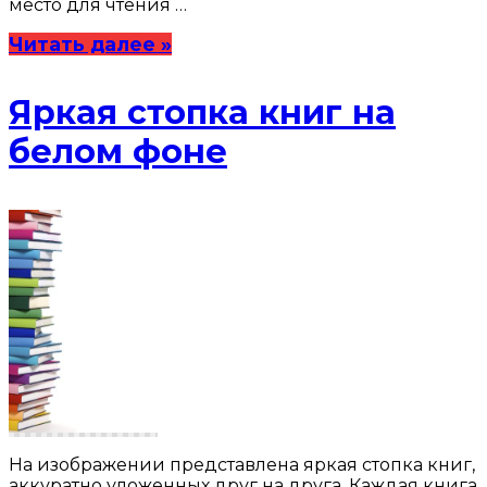
место для чтения …
Читать далее »
Яркая стопка книг на
белом фоне
На изображении представлена яркая стопка книг,
аккуратно уложенных друг на друга. Каждая книга