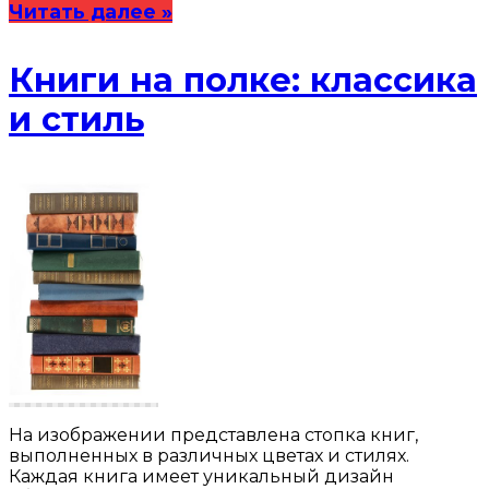
Читать далее »
Книги на полке: классика
и стиль
На изображении представлена стопка книг,
выполненных в различных цветах и стилях.
Каждая книга имеет уникальный дизайн