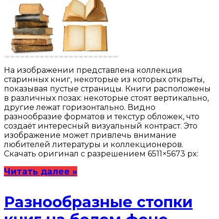
На изображении представлена коллекция
старинных книг, некоторые из которых открыты,
показывая пустые страницы. Книги расположены
в различных позах: некоторые стоят вертикально,
другие лежат горизонтально. Видно
разнообразие форматов и текстур обложек, что
создаёт интересный визуальный контраст. Это
изображение может привлечь внимание
любителей литературы и коллекционеров.
Скачать оригинал с разрешением 6511×5673 px:
Читать далее »
Разнообразные стопки