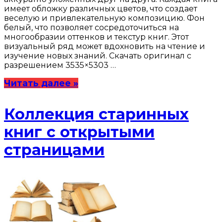
имеет обложку различных цветов, что создает
веселую и привлекательную композицию. Фон
белый, что позволяет сосредоточиться на
многообразии оттенков и текстур книг. Этот
визуальный ряд может вдохновить на чтение и
изучение новых знаний. Скачать оригинал с
разрешением 3535×5303 …
Читать далее »
Коллекция старинных
книг с открытыми
страницами