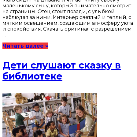
маленькому сыну, который внимательно смотрит
на страницы. Отец стоит позади, с улыбкой
наблюдая за ними. Интерьер светлый и теплый, с
мягким освещением, создающим атмосферу уюта
и спокойствия. Скачать оригинал с разрешением
…
Читать далее »
Дети слушают сказку в
библиотеке