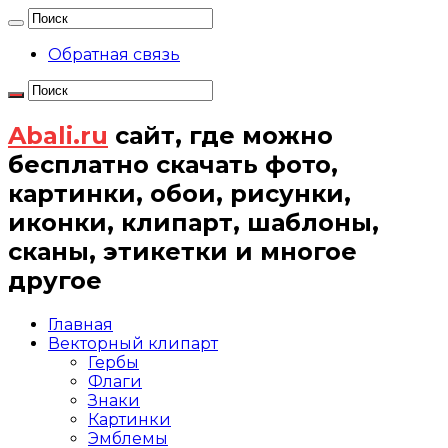
Обратная связь
Abali.ru
сайт, где можно
бесплатно скачать фото,
картинки, обои, рисунки,
иконки, клипарт, шаблоны,
сканы, этикетки и многое
другое
Главная
Векторный клипарт
Гербы
Флаги
Знаки
Картинки
Эмблемы