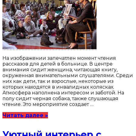
На изображении запечатлен момент чтения
рассказов для детей в больнице. В центре
внимания сидит женщина, читающая книгу,
окруженная внимательными слушателями. Среди
них как дети, так и взрослые, некоторые из
которых находятся в инвалидных колясках.
Атмосфера наполнена интересом и заботой. На
полу сидит черная собака, также слушающая
чтение. Это мероприятие создает …
Читать далее »
Уютный интерьер с