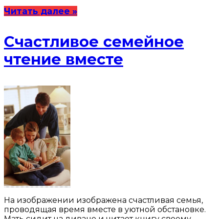
Читать далее »
Счастливое семейное
чтение вместе
На изображении изображена счастливая семья,
проводящая время вместе в уютной обстановке.
Мать сидит на диване и читает книгу своему