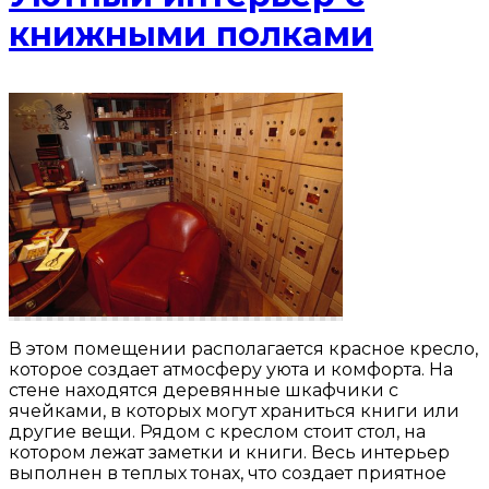
книжными полками
В этом помещении располагается красное кресло,
которое создает атмосферу уюта и комфорта. На
стене находятся деревянные шкафчики с
ячейками, в которых могут храниться книги или
другие вещи. Рядом с креслом стоит стол, на
котором лежат заметки и книги. Весь интерьер
выполнен в теплых тонах, что создает приятное