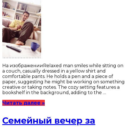
На изображенииRelaxed man smiles while sitting on
a couch, casually dressed in a yellow shirt and
comfortable pants. He holds a pen and a piece of
paper, suggesting he might be working on something
creative or taking notes. The cozy setting features a
bookshelf in the background, adding to the …
Читать далее »
Семейный вечер за