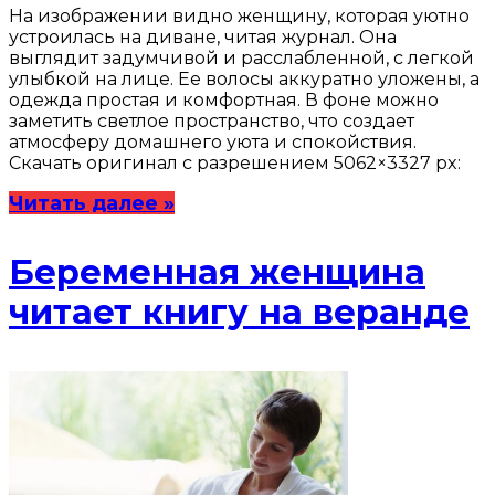
На изображении видно женщину, которая уютно
устроилась на диване, читая журнал. Она
выглядит задумчивой и расслабленной, с легкой
улыбкой на лице. Ее волосы аккуратно уложены, а
одежда простая и комфортная. В фоне можно
заметить светлое пространство, что создает
атмосферу домашнего уюта и спокойствия.
Скачать оригинал с разрешением 5062×3327 px:
Читать далее »
Беременная женщина
читает книгу на веранде