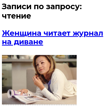
Записи по запросу:
чтение
Женщина читает журнал
на диване