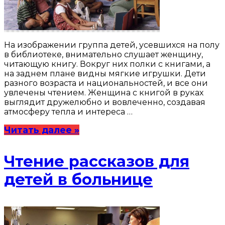
На изображении группа детей, усевшихся на полу
в библиотеке, внимательно слушает женщину,
читающую книгу. Вокруг них полки с книгами, а
на заднем плане видны мягкие игрушки. Дети
разного возраста и национальностей, и все они
увлечены чтением. Женщина с книгой в руках
выглядит дружелюбно и вовлеченно, создавая
атмосферу тепла и интереса …
Читать далее »
Чтение рассказов для
детей в больнице