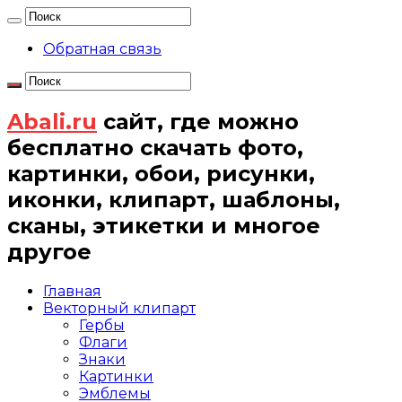
Обратная связь
Abali.ru
сайт, где можно
бесплатно скачать фото,
картинки, обои, рисунки,
иконки, клипарт, шаблоны,
сканы, этикетки и многое
другое
Главная
Векторный клипарт
Гербы
Флаги
Знаки
Картинки
Эмблемы