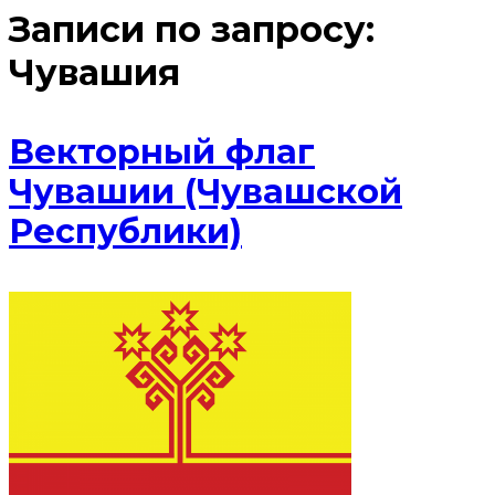
Записи по запросу:
Чувашия
Векторный флаг
Чувашии (Чувашской
Республики)