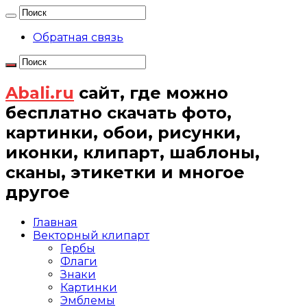
Обратная связь
Abali.ru
сайт, где можно
бесплатно скачать фото,
картинки, обои, рисунки,
иконки, клипарт, шаблоны,
сканы, этикетки и многое
другое
Главная
Векторный клипарт
Гербы
Флаги
Знаки
Картинки
Эмблемы