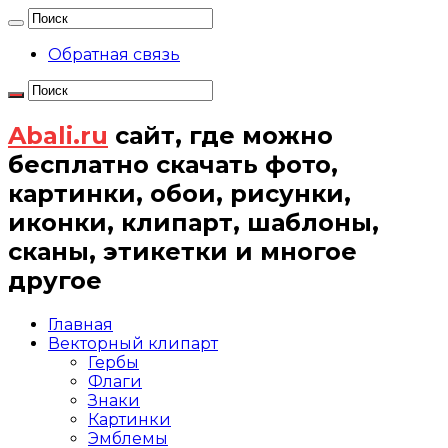
Обратная связь
Abali.ru
сайт, где можно
бесплатно скачать фото,
картинки, обои, рисунки,
иконки, клипарт, шаблоны,
сканы, этикетки и многое
другое
Главная
Векторный клипарт
Гербы
Флаги
Знаки
Картинки
Эмблемы