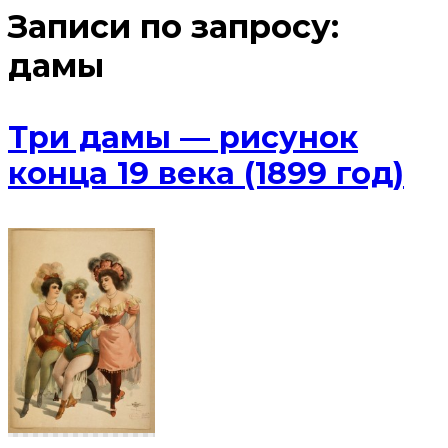
Записи по запросу:
дамы
Три дамы — рисунок
конца 19 века (1899 год)