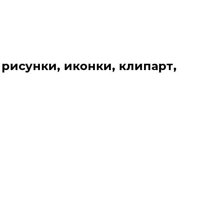
 рисунки, иконки, клипарт,