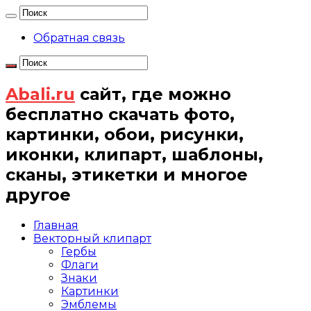
Обратная связь
Abali.ru
сайт, где можно
бесплатно скачать фото,
картинки, обои, рисунки,
иконки, клипарт, шаблоны,
сканы, этикетки и многое
другое
Главная
Векторный клипарт
Гербы
Флаги
Знаки
Картинки
Эмблемы