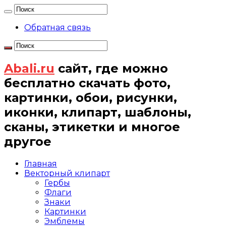
Обратная связь
Abali.ru
сайт, где можно
бесплатно скачать фото,
картинки, обои, рисунки,
иконки, клипарт, шаблоны,
сканы, этикетки и многое
другое
Главная
Векторный клипарт
Гербы
Флаги
Знаки
Картинки
Эмблемы