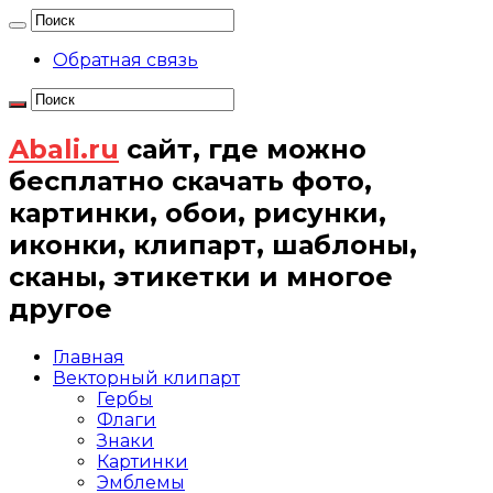
Обратная связь
Abali.ru
сайт, где можно
бесплатно скачать фото,
картинки, обои, рисунки,
иконки, клипарт, шаблоны,
сканы, этикетки и многое
другое
Главная
Векторный клипарт
Гербы
Флаги
Знаки
Картинки
Эмблемы