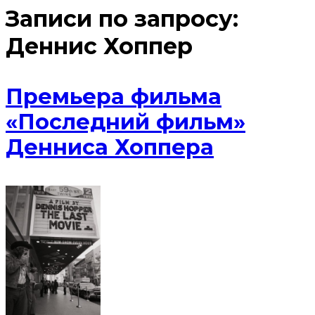
Записи по запросу:
Деннис Хоппер
Премьера фильма
«Последний фильм»
Денниса Хоппера