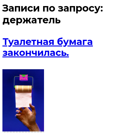
Записи по запросу:
держатель
Туалетная бумага
закончилась.