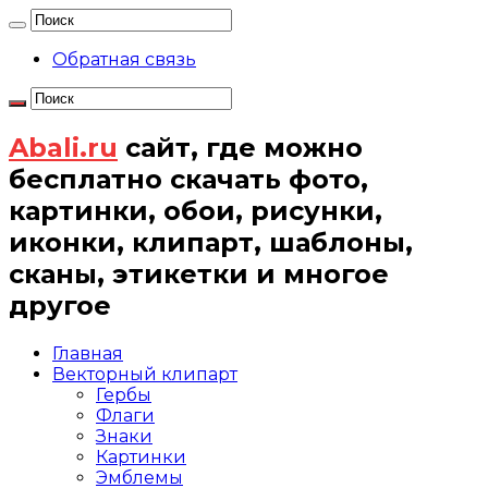
Обратная связь
Abali.ru
сайт, где можно
бесплатно скачать фото,
картинки, обои, рисунки,
иконки, клипарт, шаблоны,
сканы, этикетки и многое
другое
Главная
Векторный клипарт
Гербы
Флаги
Знаки
Картинки
Эмблемы