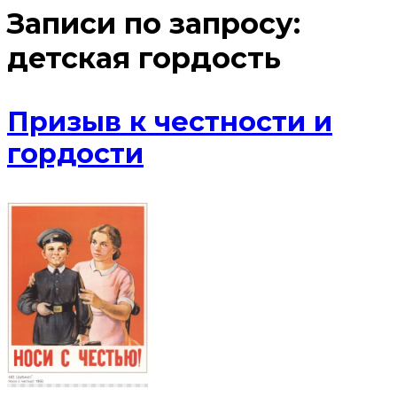
Записи по запросу:
детская гордость
Призыв к честности и
гордости