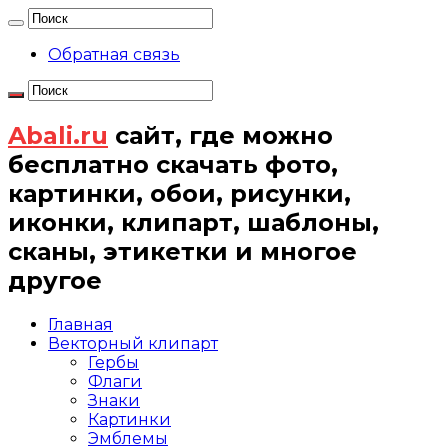
Обратная связь
Abali.ru
сайт, где можно
бесплатно скачать фото,
картинки, обои, рисунки,
иконки, клипарт, шаблоны,
сканы, этикетки и многое
другое
Главная
Векторный клипарт
Гербы
Флаги
Знаки
Картинки
Эмблемы