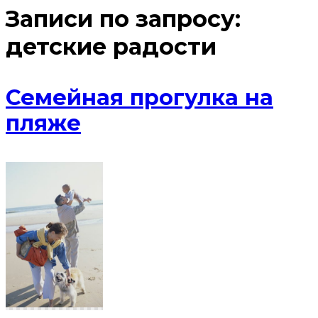
Записи по запросу:
детские радости
Семейная прогулка на
пляже