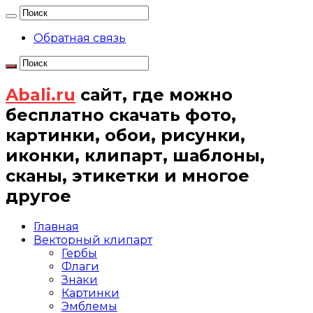
Обратная связь
Abali.ru
сайт, где можно
бесплатно скачать фото,
картинки, обои, рисунки,
иконки, клипарт, шаблоны,
сканы, этикетки и многое
другое
Главная
Векторный клипарт
Гербы
Флаги
Знаки
Картинки
Эмблемы