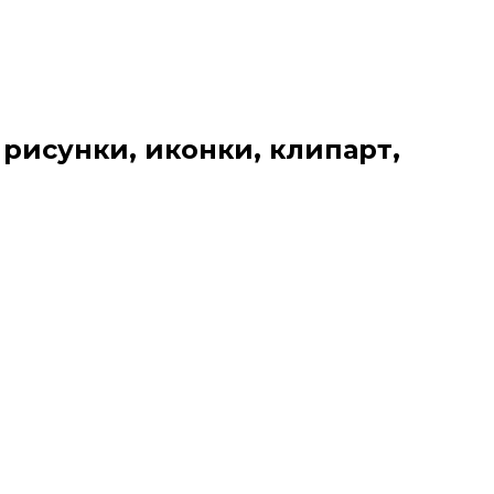
 рисунки, иконки, клипарт,