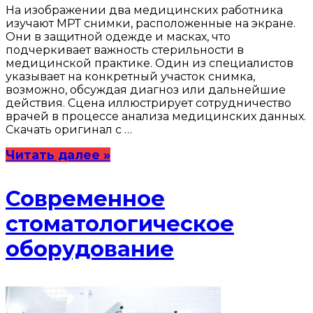
На изображении два медицинских работника
изучают МРТ снимки, расположенные на экране.
Они в защитной одежде и масках, что
подчеркивает важность стерильности в
медицинской практике. Один из специалистов
указывает на конкретный участок снимка,
возможно, обсуждая диагноз или дальнейшие
действия. Сцена иллюстрирует сотрудничество
врачей в процессе анализа медицинских данных.
Скачать оригинал с …
Читать далее »
Современное
стоматологическое
оборудование