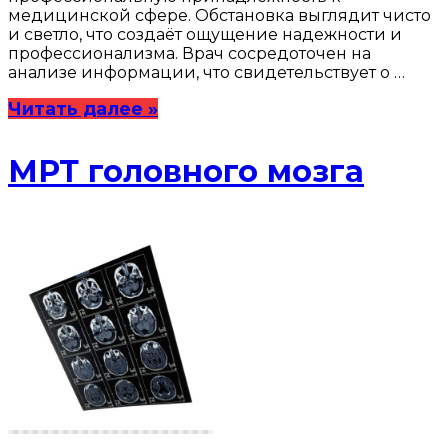
медицинской сфере. Обстановка выглядит чисто
и светло, что создаёт ощущение надежности и
профессионализма. Врач сосредоточен на
анализе информации, что свидетельствует о …
Читать далее »
МРТ головного мозга