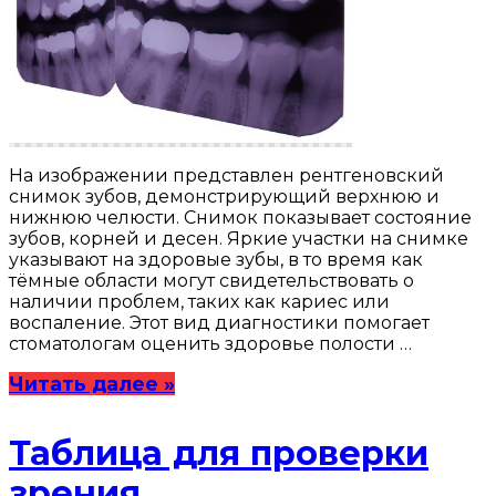
На изображении представлен рентгеновский
снимок зубов, демонстрирующий верхнюю и
нижнюю челюсти. Снимок показывает состояние
зубов, корней и десен. Яркие участки на снимке
указывают на здоровые зубы, в то время как
тёмные области могут свидетельствовать о
наличии проблем, таких как кариес или
воспаление. Этот вид диагностики помогает
стоматологам оценить здоровье полости …
Читать далее »
Таблица для проверки
зрения