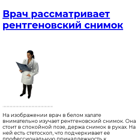
Врач рассматривает
рентгеновский снимок
На изображении врач в белом халате
внимательно изучает рентгеновский снимок. Она
стоит в спокойной позе, держа снимок в руках. На
ней есть стетоскоп, что подчеркивает её
профессиональную принадлежность к