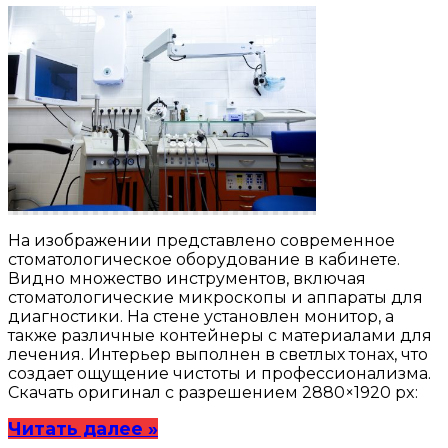
На изображении представлено современное
стоматологическое оборудование в кабинете.
Видно множество инструментов, включая
стоматологические микроскопы и аппараты для
диагностики. На стене установлен монитор, а
также различные контейнеры с материалами для
лечения. Интерьер выполнен в светлых тонах, что
создает ощущение чистоты и профессионализма.
Скачать оригинал с разрешением 2880×1920 px:
Читать далее »