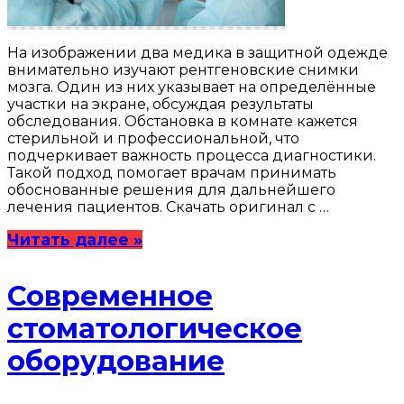
На изображении два медика в защитной одежде
внимательно изучают рентгеновские снимки
мозга. Один из них указывает на определённые
участки на экране, обсуждая результаты
обследования. Обстановка в комнате кажется
стерильной и профессиональной, что
подчеркивает важность процесса диагностики.
Такой подход помогает врачам принимать
обоснованные решения для дальнейшего
лечения пациентов. Скачать оригинал с …
Читать далее »
Современное
стоматологическое
оборудование