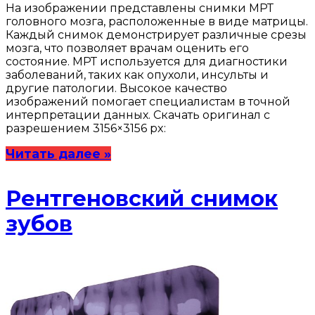
На изображении представлены снимки МРТ
головного мозга, расположенные в виде матрицы.
Каждый снимок демонстрирует различные срезы
мозга, что позволяет врачам оценить его
состояние. МРТ используется для диагностики
заболеваний, таких как опухоли, инсульты и
другие патологии. Высокое качество
изображений помогает специалистам в точной
интерпретации данных. Скачать оригинал с
разрешением 3156×3156 px:
Читать далее »
Рентгеновский снимок
зубов