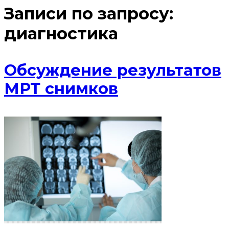
Записи по запросу:
диагностика
Обсуждение результатов
МРТ снимков