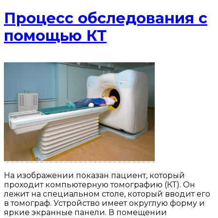
Процесс обследования с
помощью КТ
На изображении показан пациент, который
проходит компьютерную томографию (КТ). Он
лежит на специальном столе, который вводит его
в томограф. Устройство имеет округлую форму и
яркие экранные панели. В помещении