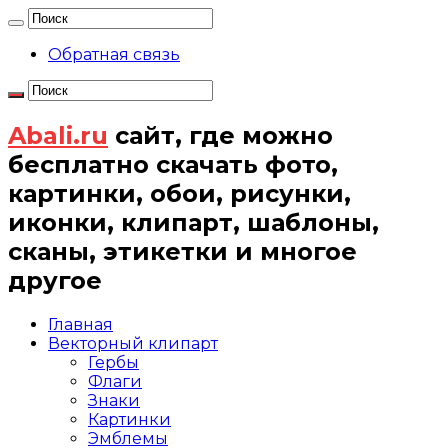
Обратная связь
Abali.ru
сайт, где можно
бесплатно скачать фото,
картинки, обои, рисунки,
иконки, клипарт, шаблоны,
сканы, этикетки и многое
другое
Главная
Векторный клипарт
Гербы
Флаги
Знаки
Картинки
Эмблемы