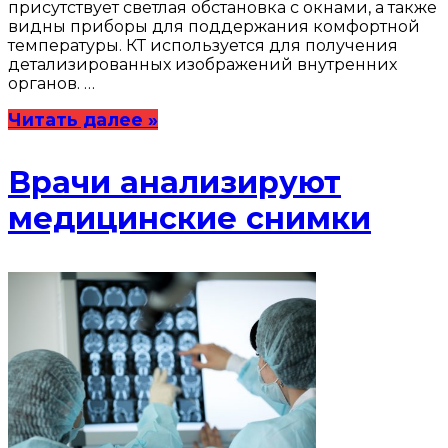
присутствует светлая обстановка с окнами, а также
видны приборы для поддержания комфортной
температуры. КТ используется для получения
детализированных изображений внутренних
органов. …
Читать далее »
Врачи анализируют
медицинские снимки