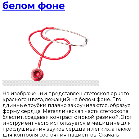
белом фоне
На изображении представлен стетоскоп яркого
красного цвета, лежащий на белом фоне. Его
длинные трубки плавно закручиваются, образуя
форму сердца. Металлическая часть стетоскопа
блестит, создавая контраст с яркой резиной. Этот
инструмент часто используется в медицине для
прослушивания звуков сердца и легких, а также
для контроля состояния пациентов. Скачать