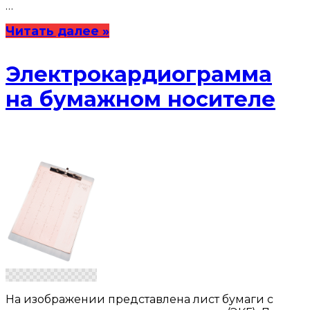
…
Читать далее »
Электрокардиограмма
на бумажном носителе
На изображении представлена лист бумаги с