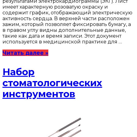
результатами электрокардиограммы (ЭКГ). Лист
имеет характерную розоватую окраску и
содержит график, отображающий электрическую
активность сердца. В верхней части расположен
зажим, который позволяет фиксировать бумагу, а
в правом углу видны дополнительные данные,
такие как дата и время записи. Этот документ
используется в медицинской практике для …
Читать далее »
Набор
стоматологических
инструментов