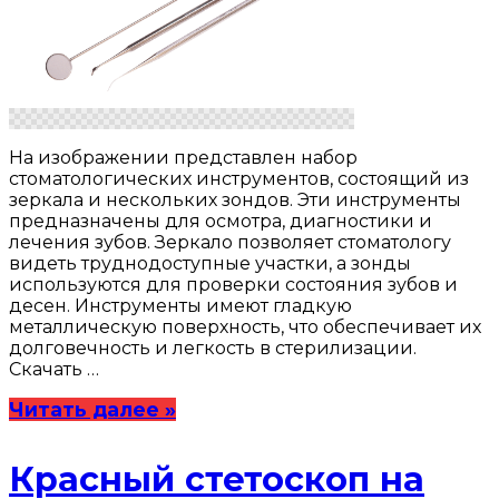
На изображении представлен набор
стоматологических инструментов, состоящий из
зеркала и нескольких зондов. Эти инструменты
предназначены для осмотра, диагностики и
лечения зубов. Зеркало позволяет стоматологу
видеть труднодоступные участки, а зонды
используются для проверки состояния зубов и
десен. Инструменты имеют гладкую
металлическую поверхность, что обеспечивает их
долговечность и легкость в стерилизации.
Скачать …
Читать далее »
Красный стетоскоп на