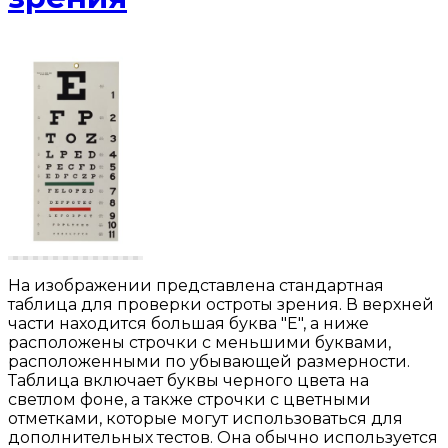
На изображении представлена стандартная
таблица для проверки остроты зрения. В верхней
части находится большая буква "E", а ниже
расположены строчки с меньшими буквами,
расположенными по убывающей размерности.
Таблица включает буквы черного цвета на
светлом фоне, а также строчки с цветными
отметками, которые могут использоваться для
дополнительных тестов. Она обычно используется