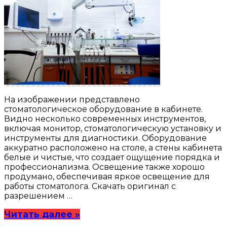
На изображении представлено
стоматологическое оборудование в кабинете.
Видно несколько современных инструментов,
включая монитор, стоматологическую установку и
инструменты для диагностики. Оборудование
аккуратно расположено на столе, а стены кабинета
белые и чистые, что создает ощущение порядка и
профессионализма. Освещение также хорошо
продумано, обеспечивая яркое освещение для
работы стоматолога. Скачать оригинал с
разрешением …
Читать далее »