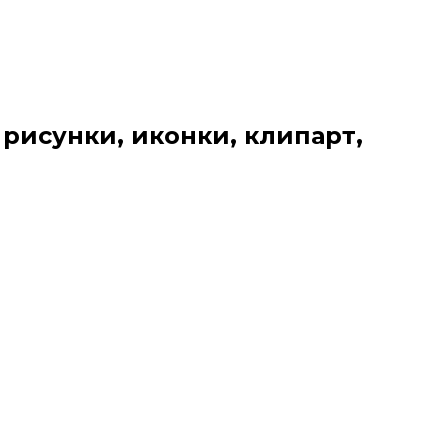
 рисунки, иконки, клипарт,