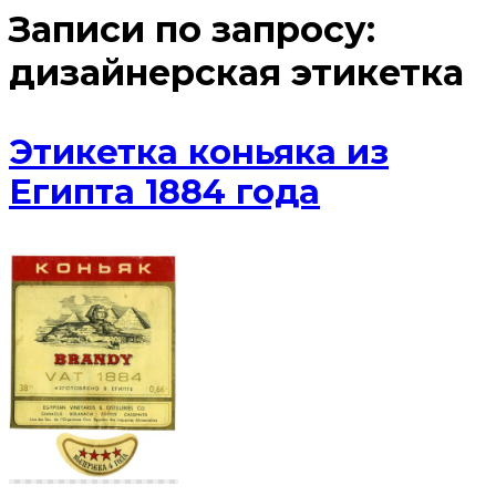
Записи по запросу:
дизайнерская этикетка
Этикетка коньяка из
Египта 1884 года