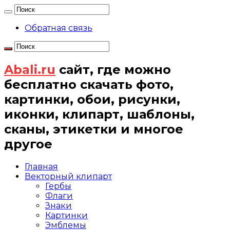
Обратная связь
Abali.ru
сайт, где можно
бесплатно скачать фото,
картинки, обои, рисунки,
иконки, клипарт, шаблоны,
сканы, этикетки и многое
другое
Главная
Векторный клипарт
Гербы
Флаги
Знаки
Картинки
Эмблемы