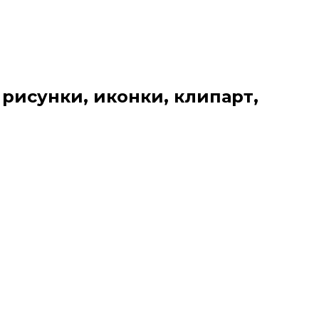
 рисунки, иконки, клипарт,