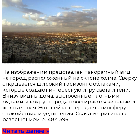
На изображении представлен панорамный вид
на город, расположенный на склоне холма. Сверху
открывается широкий горизонт с облаками,
которые создают интересную игру света и тени.
Внизу видны дома, выстроенные плотными
рядами, а вокруг города простираются зеленые и
желтые поля. Этот пейзаж передает атмосферу
спокойствия и уединения. Скачать оригинал с
разрешением 2048×1396 …
Читать далее »