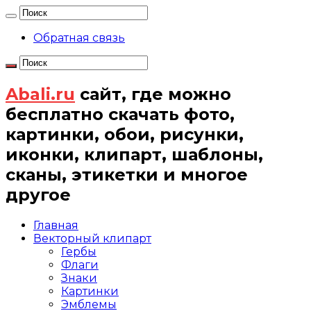
Обратная связь
Abali.ru
сайт, где можно
бесплатно скачать фото,
картинки, обои, рисунки,
иконки, клипарт, шаблоны,
сканы, этикетки и многое
другое
Главная
Векторный клипарт
Гербы
Флаги
Знаки
Картинки
Эмблемы