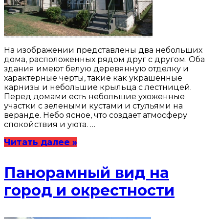
На изображении представлены два небольших
дома, расположенных рядом друг с другом. Оба
здания имеют белую деревянную отделку и
характерные черты, такие как украшенные
карнизы и небольшие крыльца с лестницей.
Перед домами есть небольшие ухоженные
участки с зелеными кустами и стульями на
веранде. Небо ясное, что создает атмосферу
спокойствия и уюта. …
Читать далее »
Панорамный вид на
город и окрестности