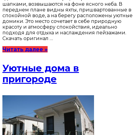
шапками, возвышаются на фоне ясного неба. В
переднем плане видны яхты, пришвартованные в
спокойной воде, а на берегу расположены уютные
домики. Это место сочетает в себе природную
красоту и атмосферу спокойствия, идеально
подходя для отдыха и наслаждения пейзажами.
Скачать оригинал …
Читать далее »
Уютные дома в
пригороде