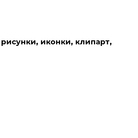
 рисунки, иконки, клипарт,