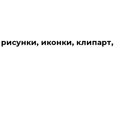
 рисунки, иконки, клипарт,