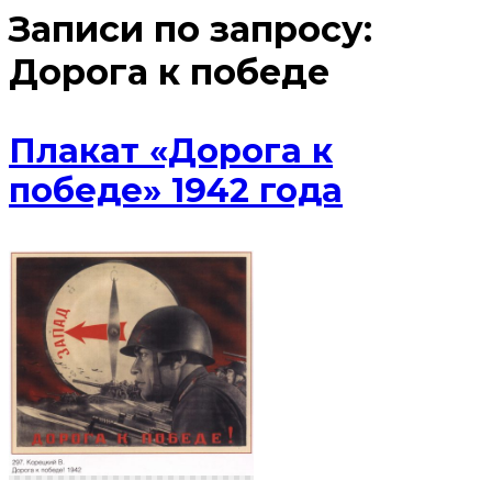
Записи по запросу:
Дорога к победе
Плакат «Дорога к
победе» 1942 года