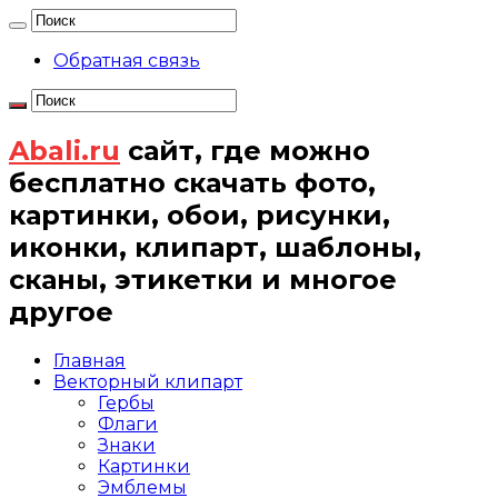
Обратная связь
Abali.ru
сайт, где можно
бесплатно скачать фото,
картинки, обои, рисунки,
иконки, клипарт, шаблоны,
сканы, этикетки и многое
другое
Главная
Векторный клипарт
Гербы
Флаги
Знаки
Картинки
Эмблемы