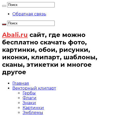
Обратная связь
Abali.ru
сайт, где можно
бесплатно скачать фото,
картинки, обои, рисунки,
иконки, клипарт, шаблоны,
сканы, этикетки и многое
другое
Главная
Векторный клипарт
Гербы
Флаги
Знаки
Картинки
Эмблемы