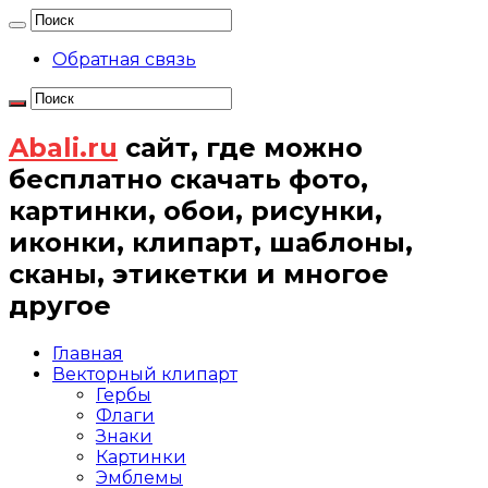
Обратная связь
Abali.ru
сайт, где можно
бесплатно скачать фото,
картинки, обои, рисунки,
иконки, клипарт, шаблоны,
сканы, этикетки и многое
другое
Главная
Векторный клипарт
Гербы
Флаги
Знаки
Картинки
Эмблемы