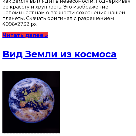
как Земля выглядит в невесомости, подчеркивая
её красоту и хрупкость. Это изображение
напоминает нам о важности сохранения нашей
планеты. Скачать оригинал с разрешением
4096×2732 px:
Читать далее »
Вид Земли из космоса