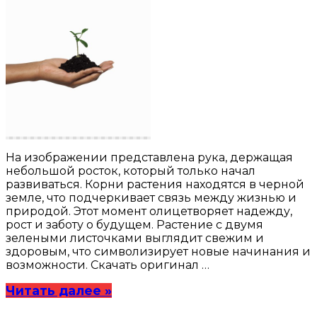
На изображении представлена рука, держащая
небольшой росток, который только начал
развиваться. Корни растения находятся в черной
земле, что подчеркивает связь между жизнью и
природой. Этот момент олицетворяет надежду,
рост и заботу о будущем. Растение с двумя
зелеными листочками выглядит свежим и
здоровым, что символизирует новые начинания и
возможности. Скачать оригинал …
Читать далее »