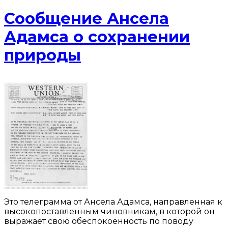
Сообщение Ансела
Адамса о сохранении
природы
Это телеграмма от Ансела Адамса, направленная к
высокопоставленным чиновникам, в которой он
выражает свою обеспокоенность по поводу