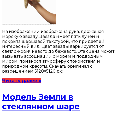
На изображении изображена рука, держащая
морскую звезду. Звезда имеет пять лучей и
покрыта шершавой текстурой, что придаёт ей
интересный вид. Цвет звезды варьируется от
светло-коричневого до бежевого. Эта сцена может
вызывать ассоциации с морем и подводным
миром, привнося атмосферу спокойствия и
природной красоты. Скачать оригинал с
разрешением 5120×5120 px:
Читать далее »
Модель Земли в
стеклянном шаре