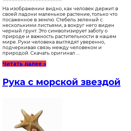
На изображении видно, как человек держит в
своей ладони маленькое растение, только что
посаженное в землю. Стебель зеленый с
несколькими листьями, а вокруг него виден
черный грунт. Это символизирует заботу о
природе и важность растительности в нашем
мире. Руки человека выглядят уверенно,
подчеркивая связь между человеком и
природой. Скачать оригинал …
Читать далее »
Рука с морской звездой