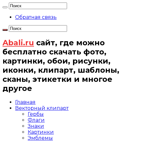
Обратная связь
Abali.ru
сайт, где можно
бесплатно скачать фото,
картинки, обои, рисунки,
иконки, клипарт, шаблоны,
сканы, этикетки и многое
другое
Главная
Векторный клипарт
Гербы
Флаги
Знаки
Картинки
Эмблемы