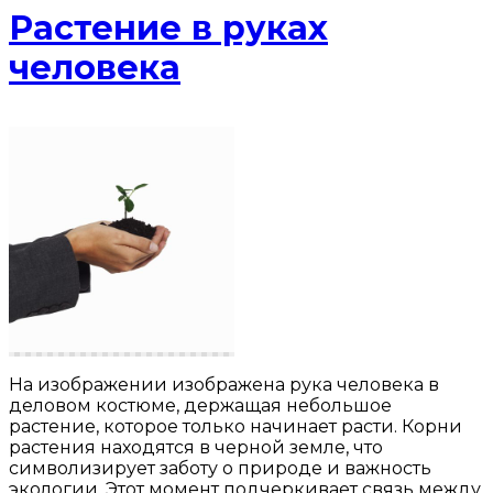
Растение в руках
человека
На изображении изображена рука человека в
деловом костюме, держащая небольшое
растение, которое только начинает расти. Корни
растения находятся в черной земле, что
символизирует заботу о природе и важность
экологии. Этот момент подчеркивает связь между