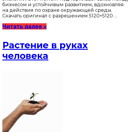
бизнесом и устойчивым развитием, вдохновляя
на действия по охране окружающей среды.
Скачать оригинал с разрешением 5120×5120 …
Читать далее »
Растение в руках
человека