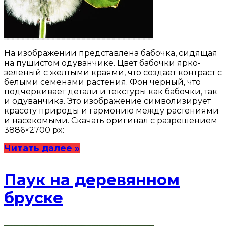
На изображении представлена бабочка, сидящая
на пушистом одуванчике. Цвет бабочки ярко-
зеленый с желтыми краями, что создает контраст с
белыми семенами растения. Фон черный, что
подчеркивает детали и текстуры как бабочки, так
и одуванчика. Это изображение символизирует
красоту природы и гармонию между растениями
и насекомыми. Скачать оригинал с разрешением
3886×2700 px:
Читать далее »
Паук на деревянном
бруске