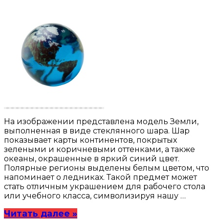
На изображении представлена модель Земли,
выполненная в виде стеклянного шара. Шар
показывает карты континентов, покрытых
зелеными и коричневыми оттенками, а также
океаны, окрашенные в яркий синий цвет.
Полярные регионы выделены белым цветом, что
напоминает о ледниках. Такой предмет может
стать отличным украшением для рабочего стола
или учебного класса, символизируя нашу …
Читать далее »