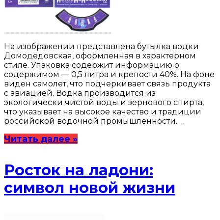
На изображении представлена бутылка водки
Домодедовская, оформленная в характерном
стиле. Упаковка содержит информацию о
содержимом — 0,5 литра и крепости 40%. На фоне
виден самолет, что подчеркивает связь продукта
с авиацией. Водка производится из
экологически чистой воды и зернового спирта,
что указывает на высокое качество и традиции
российской водочной промышленности. …
Читать далее »
Росток на ладони:
символ новой жизни