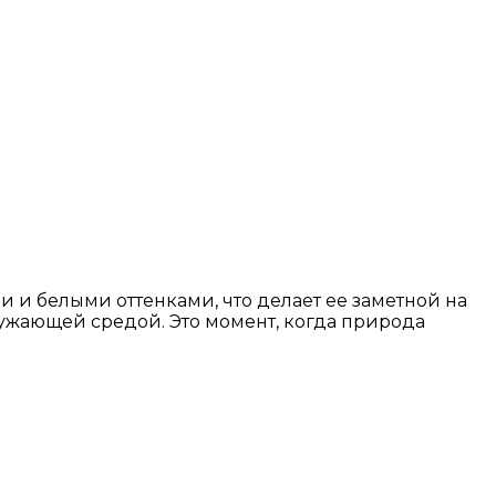
и и белыми оттенками, что делает ее заметной на
ружающей средой. Это момент, когда природа