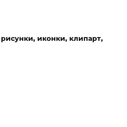
 рисунки, иконки, клипарт,