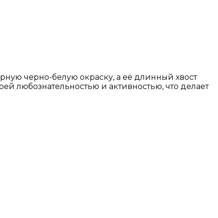
рную черно-белую окраску, а её длинный хвост
оей любознательностью и активностью, что делает