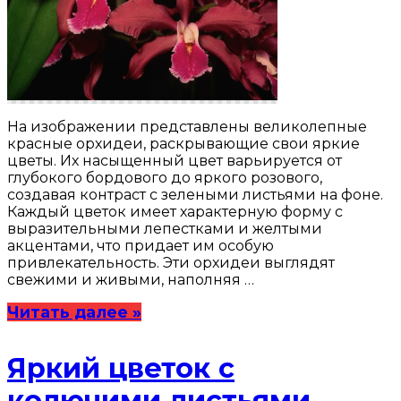
На изображении представлены великолепные
красные орхидеи, раскрывающие свои яркие
цветы. Их насыщенный цвет варьируется от
глубокого бордового до яркого розового,
создавая контраст с зелеными листьями на фоне.
Каждый цветок имеет характерную форму с
выразительными лепестками и желтыми
акцентами, что придает им особую
привлекательность. Эти орхидеи выглядят
свежими и живыми, наполняя …
Читать далее »
Яркий цветок с
колючими листьями