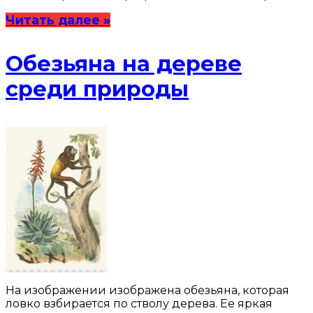
Читать далее »
Обезьяна на дереве
среди природы
На изображении изображена обезьяна, которая
ловко взбирается по стволу дерева. Ее яркая