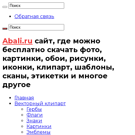
Обратная связь
Abali.ru
сайт, где можно
бесплатно скачать фото,
картинки, обои, рисунки,
иконки, клипарт, шаблоны,
сканы, этикетки и многое
другое
Главная
Векторный клипарт
Гербы
Флаги
Знаки
Картинки
Эмблемы