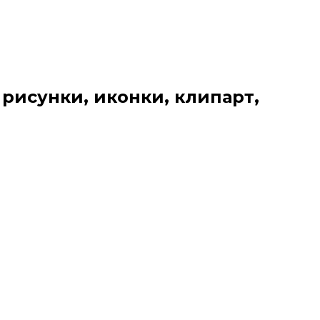
 рисунки, иконки, клипарт,