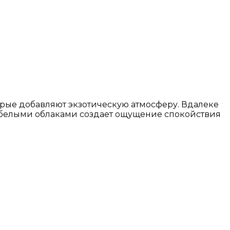
рые добавляют экзотическую атмосферу. Вдалеке
с белыми облаками создает ощущение спокойствия