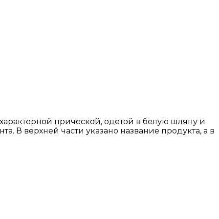
характерной прической, одетой в белую шляпу и
а. В верхней части указано название продукта, а в