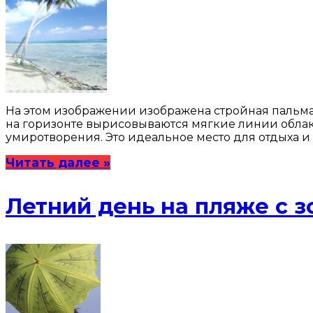
На этом изображении изображена стройная пальма
на горизонте вырисовываются мягкие линии облако
умиротворения. Это идеальное место для отдыха 
Читать далее »
Летний день на пляже с 