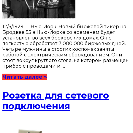
12/5/1929 — Нью-Йорк: Новый биржевой тикер на
Бродвее 55 в Нью-Йорке со временем будет
установлен во всех брокерских домах. Он с
легкостью обработает 7 000 000 биржевых дней.
Четыре мужчины в строгих костюмах заняты
работой с электрическим оборудованием. Они
стоят вокруг круглого стола, на котором размещен
прибор с проводами и …
Читать далее »
Розетка для сетевого
подключения