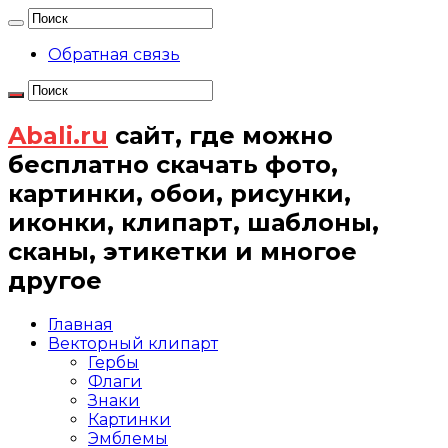
Обратная связь
Abali.ru
сайт, где можно
бесплатно скачать фото,
картинки, обои, рисунки,
иконки, клипарт, шаблоны,
сканы, этикетки и многое
другое
Главная
Векторный клипарт
Гербы
Флаги
Знаки
Картинки
Эмблемы