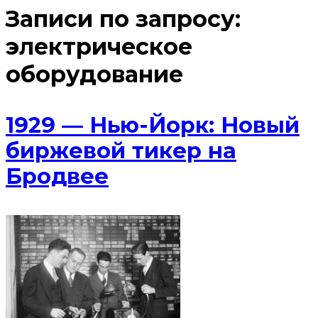
Записи по запросу:
электрическое
оборудование
1929 — Нью-Йорк: Новый
биржевой тикер на
Бродвее