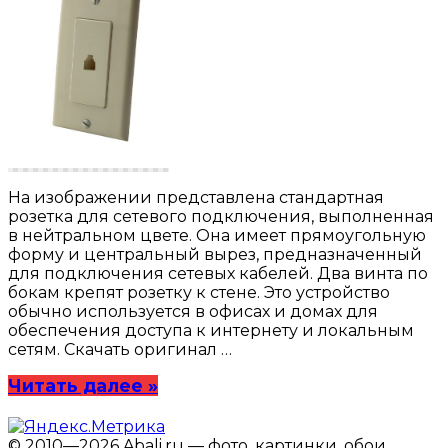
На изображении представлена стандартная
розетка для сетевого подключения, выполненная
в нейтральном цвете. Она имеет прямоугольную
форму и центральный вырез, предназначенный
для подключения сетевых кабелей. Два винта по
бокам крепят розетку к стене. Это устройство
обычно используется в офисах и домах для
обеспечения доступа к интернету и локальным
сетям. Скачать оригинал …
Читать далее »
© 2010—2026 Abali.ru — фото, картинки, обои,