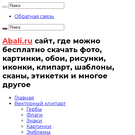
Обратная связь
Abali.ru
сайт, где можно
бесплатно скачать фото,
картинки, обои, рисунки,
иконки, клипарт, шаблоны,
сканы, этикетки и многое
другое
Главная
Векторный клипарт
Гербы
Флаги
Знаки
Картинки
Эмблемы