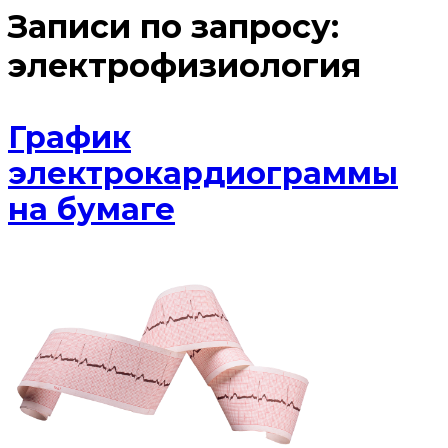
Записи по запросу:
электрофизиология
График
электрокардиограммы
на бумаге