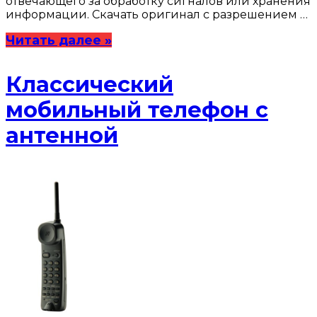
отвечающего за обработку сигналов или хранения
информации. Скачать оригинал с разрешением …
Читать далее »
Классический
мобильный телефон с
антенной