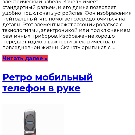
электрический кабель. Кабель имеет
стандартный разъем, и его длина позволяет
удобно подключать устройства. Фон изображения
нейтральный, что помогает сосредоточиться на
детали. Этот элемент может ассоциироваться с
технологиями, электроникой или подключением
различных приборов. Изображение хорошо
передает идею о важности электричества в
повседневной жизни. Скачать оригинал с …
Читать далее »
Ретро мобильный
телефон в руке