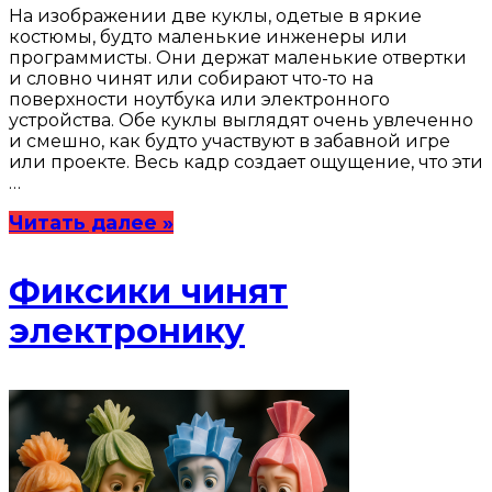
На изображении две куклы, одетые в яркие
костюмы, будто маленькие инженеры или
программисты. Они держат маленькие отвертки
и словно чинят или собирают что-то на
поверхности ноутбука или электронного
устройства. Обе куклы выглядят очень увлеченно
и смешно, как будто участвуют в забавной игре
или проекте. Весь кадр создает ощущение, что эти
…
Читать далее »
Фиксики чинят
электронику