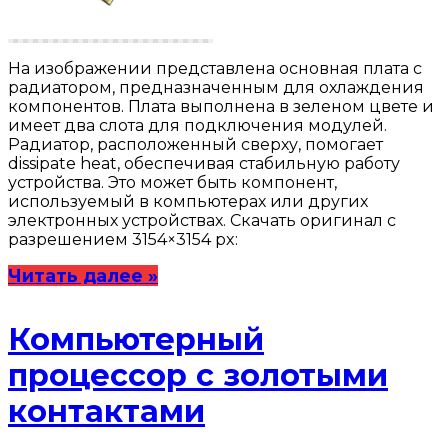
На изображении представлена основная плата с
радиатором, предназначенным для охлаждения
компонентов. Плата выполнена в зеленом цвете и
имеет два слота для подключения модулей.
Радиатор, расположенный сверху, помогает
dissipate heat, обеспечивая стабильную работу
устройства. Это может быть компонент,
используемый в компьютерах или других
электронных устройствах. Скачать оригинал с
разрешением 3154×3154 px:
Читать далее »
Компьютерный
процессор с золотыми
контактами