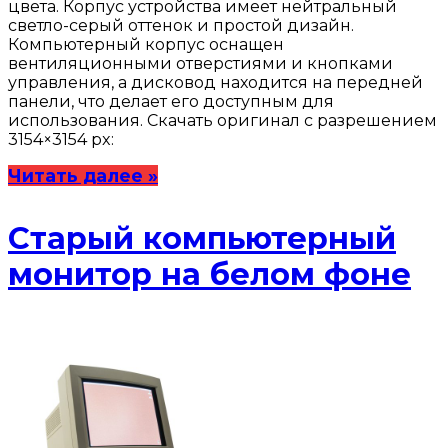
цвета. Корпус устройства имеет нейтральный
светло-серый оттенок и простой дизайн.
Компьютерный корпус оснащен
вентиляционными отверстиями и кнопками
управления, а дисковод находится на передней
панели, что делает его доступным для
использования. Скачать оригинал с разрешением
3154×3154 px:
Читать далее »
Старый компьютерный
монитор на белом фоне