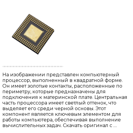
На изображении представлен компьютерный
процессор, выполненный в квадратной форме.
Он имеет золотые контакты, расположенные по
периметру, которые предназначены для
подключения к материнской плате. Центральная
часть процессора имеет светлый оттенок, что
выделяет его среди черной основы. Этот
компонент является ключевым элементом для
работы компьютера, обеспечивая выполнение
вычислительных задач. Скачать оригинал с …