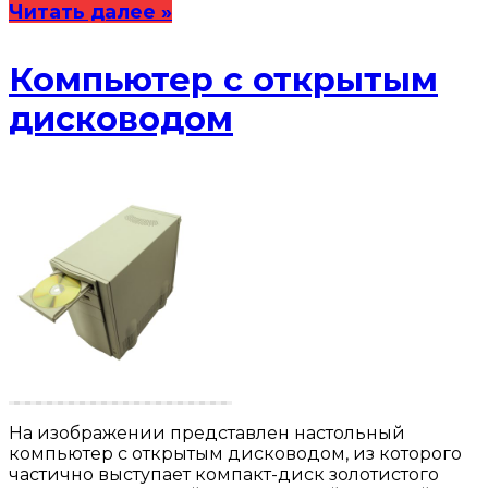
Читать далее »
Компьютер с открытым
дисководом
На изображении представлен настольный
компьютер с открытым дисководом, из которого
частично выступает компакт-диск золотистого