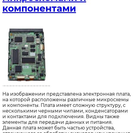
компонентами
На изображении представлена электронная плата,
на которой расположены различные микросхемы
и компоненты. Плата имеет сложную структуру, с
несколькими черными чипами, конденсаторами
и контактами для подключения. Видны также
элементы для передачи данных и питания.
Данная плата может быть частью устройства,