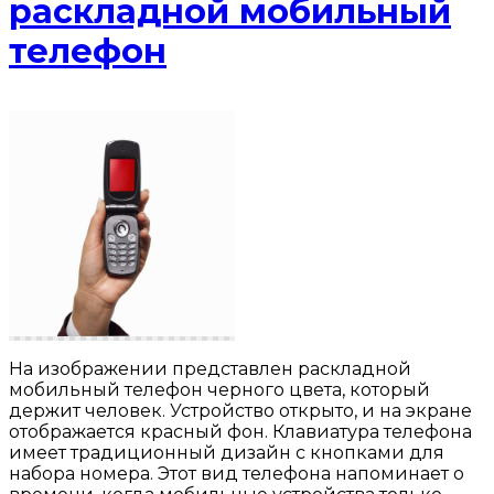
раскладной мобильный
телефон
На изображении представлен раскладной
мобильный телефон черного цвета, который
держит человек. Устройство открыто, и на экране
отображается красный фон. Клавиатура телефона
имеет традиционный дизайн с кнопками для
набора номера. Этот вид телефона напоминает о