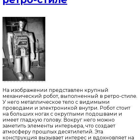
На изображении представлен крупный
механический робот, выполненный в ретро-стиле.
У него металлическое тело с видимыми
проводами и электроникой внутри. Робот стоит
на больших ногах с округлыми подошвами и
имеет гладкую голову. Вокруг него можно
заметить элементы интерьера, что создает
атмосферу прошлых десятилетий. Эта
конструкция вызывает интерес и вдохновляет на