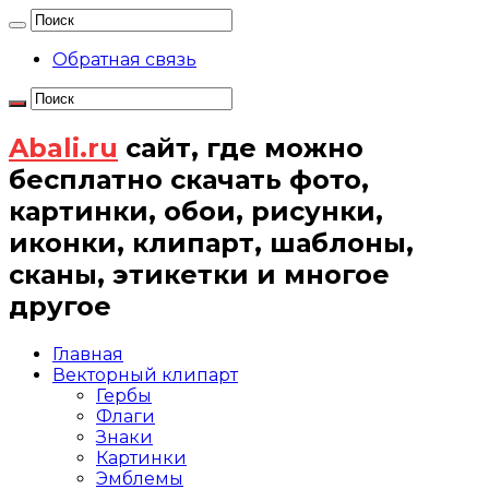
Обратная связь
Abali.ru
сайт, где можно
бесплатно скачать фото,
картинки, обои, рисунки,
иконки, клипарт, шаблоны,
сканы, этикетки и многое
другое
Главная
Векторный клипарт
Гербы
Флаги
Знаки
Картинки
Эмблемы