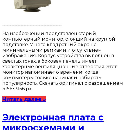
На изображении представлен старый
компьютерный монитор, стоящий на круглой
подставке. У него квадратный экран с
минимальными рамками и отсутствием
изображения. Корпус устройства выполнен в
светлых тонах, а боковая панель имеет
характерные вентиляционные отверстия. Этот
монитор напоминает о времени, когда
компьютеры только начинали набирать
популярность. Скачать оригинал с разрешением
3156×3156 px:
Читать далее »
Электронная плата с
микросхемами и