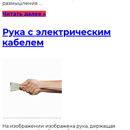
размышления …
Читать далее »
Рука с электрическим
кабелем
На изображении изображена рука, держащая