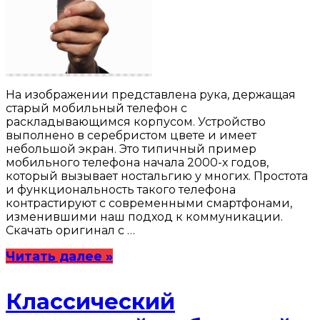
На изображении представлена рука, держащая
старый мобильный телефон с
раскладывающимся корпусом. Устройство
выполнено в серебристом цвете и имеет
небольшой экран. Это типичный пример
мобильного телефона начала 2000-х годов,
который вызывает ностальгию у многих. Простота
и функциональность такого телефона
контрастируют с современными смартфонами,
изменившими наш подход к коммуникации.
Скачать оригинал с …
Читать далее »
Классический