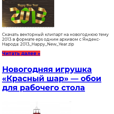
Скачать векторный клипарт на новогоднюю тему
2013 в формате eps одним архивом с Яндекс-
Народа: 2013_Happy_New_Year.zip
Читать далее »
Новогодняя игрушка
«Красный шар» — обои
для рабочего стола