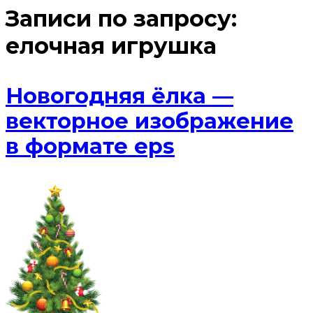
Записи по запросу:
елочная игрушка
Новогодняя ёлка —
векторное изображение
в формате eps