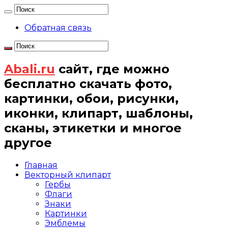
Обратная связь
Abali.ru
сайт, где можно
бесплатно скачать фото,
картинки, обои, рисунки,
иконки, клипарт, шаблоны,
сканы, этикетки и многое
другое
Главная
Векторный клипарт
Гербы
Флаги
Знаки
Картинки
Эмблемы