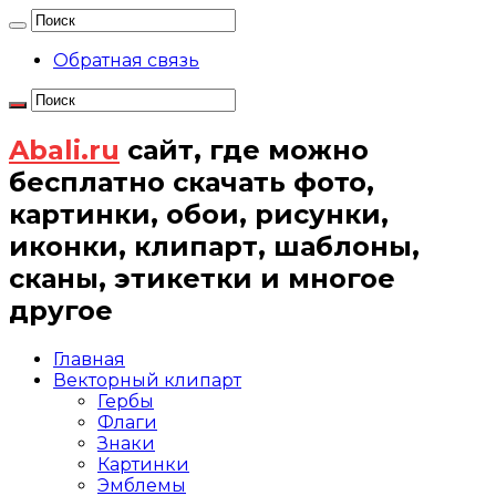
Обратная связь
Abali.ru
сайт, где можно
бесплатно скачать фото,
картинки, обои, рисунки,
иконки, клипарт, шаблоны,
сканы, этикетки и многое
другое
Главная
Векторный клипарт
Гербы
Флаги
Знаки
Картинки
Эмблемы