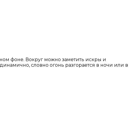
ном фоне. Вокруг можно заметить искры и
динамично, словно огонь разгорается в ночи или в