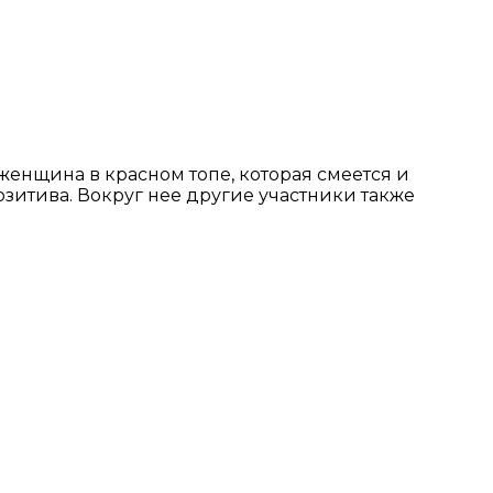
енщина в красном топе, которая смеется и
озитива. Вокруг нее другие участники также