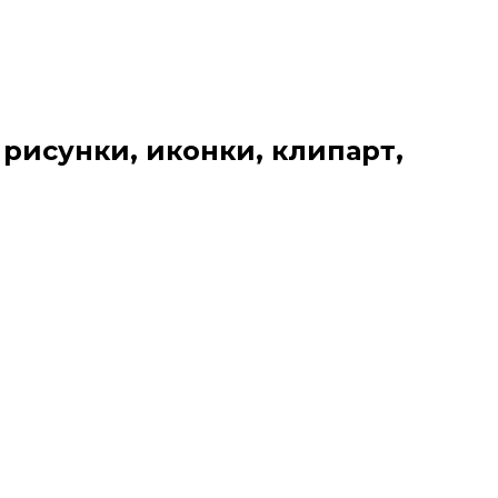
 рисунки, иконки, клипарт,