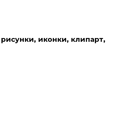
 рисунки, иконки, клипарт,