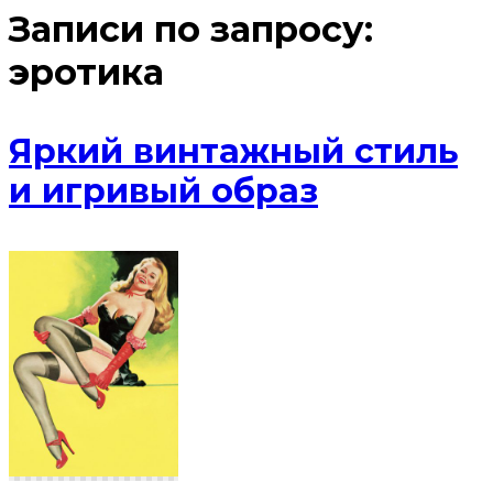
Записи по запросу:
эротика
Яркий винтажный стиль
и игривый образ