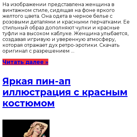
На изображении представлена женщина в
винтажном стиле, сидящая на фоне яркого
желтого цвета. Она одета в черное белье с
розовыми деталями и красными перчатками. Ее
стильный образ дополняют чулки и красные
туфли на высоком каблуке. Женщина улыбается,
создавая игривую и уверенную атмосферу,
которая отражает дух ретро-эротики. Скачать
оригинал с разрешением …
Читать далее »
Яркая пин-ап
иллюстрация с красным
костюмом