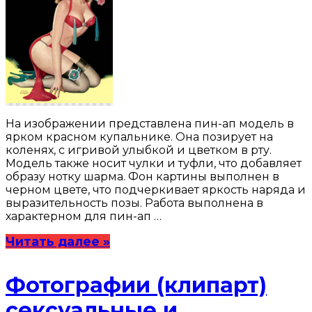
На изображении представлена пин-ап модель в
ярком красном купальнике. Она позирует на
коленях, с игривой улыбкой и цветком в рту.
Модель также носит чулки и туфли, что добавляет
образу нотку шарма. Фон картины выполнен в
черном цвете, что подчеркивает яркость наряда и
выразительность позы. Работа выполнена в
характерном для пин-ап …
Читать далее »
Фотографии (клипарт)
сексуальные и