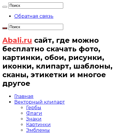
Обратная связь
Abali.ru
сайт, где можно
бесплатно скачать фото,
картинки, обои, рисунки,
иконки, клипарт, шаблоны,
сканы, этикетки и многое
другое
Главная
Векторный клипарт
Гербы
Флаги
Знаки
Картинки
Эмблемы