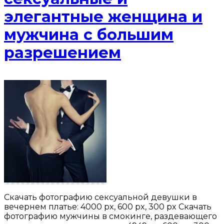
элегантные женщина и
мужчина с большим
разрешением
Скачать фотографию сексуальной девушки в
вечернем платье: 4000 px, 600 px, 300 px Скачать
фотографию мужчины в смокинге, раздевающего