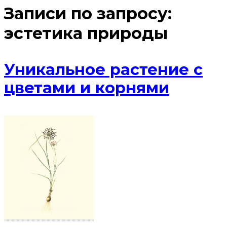
Записи по запросу:
эстетика природы
Уникальное растение с
цветами и корнями