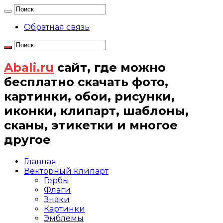
Обратная связь
Abali.ru
сайт, где можно
бесплатно скачать фото,
картинки, обои, рисунки,
иконки, клипарт, шаблоны,
сканы, этикетки и многое
другое
Главная
Векторный клипарт
Гербы
Флаги
Знаки
Картинки
Эмблемы