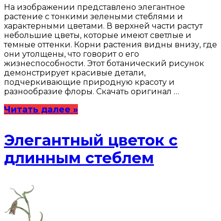
На изображении представлено элегантное
растение с тонкими зелеными стеблями и
характерными цветами. В верхней части растут
небольшие цветы, которые имеют светлые и
темные оттенки. Корни растения видны внизу, где
они утолщены, что говорит о его
жизнеспособности. Этот ботанический рисунок
демонстрирует красивые детали,
подчеркивающие природную красоту и
разнообразие флоры. Скачать оригинал …
Читать далее »
Элегантный цветок с
длинным стеблем