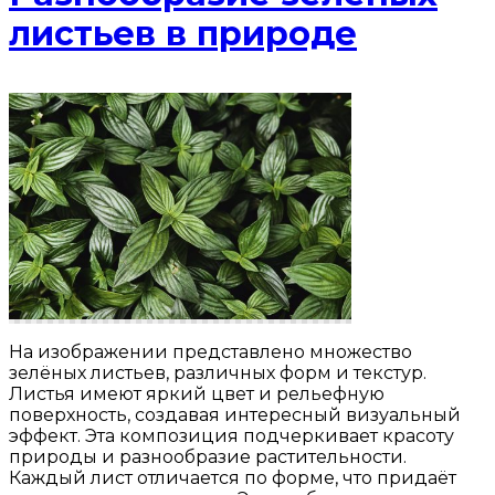
листьев в природе
На изображении представлено множество
зелёных листьев, различных форм и текстур.
Листья имеют яркий цвет и рельефную
поверхность, создавая интересный визуальный
эффект. Эта композиция подчеркивает красоту
природы и разнообразие растительности.
Каждый лист отличается по форме, что придаёт