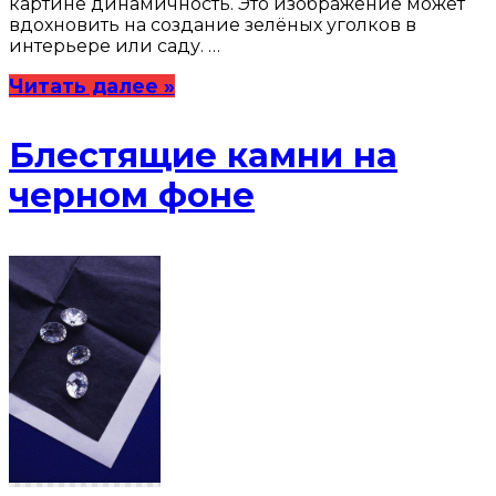
картине динамичность. Это изображение может
вдохновить на создание зелёных уголков в
интерьере или саду. …
Читать далее »
Блестящие камни на
черном фоне