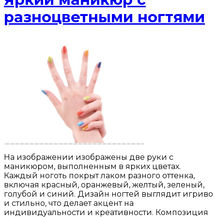
разноцветными ногтями
На изображении изображены две руки с
маникюром, выполненным в ярких цветах.
Каждый ноготь покрыт лаком разного оттенка,
включая красный, оранжевый, желтый, зеленый,
голубой и синий. Дизайн ногтей выглядит игриво
и стильно, что делает акцент на
индивидуальности и креативности. Композиция