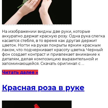
На изображении видны две руки, которые
аккуратно держат красную розу. Одна рука слегка
касается стебля, в то время как другая держит
цветок. Ногти на руках покрыты ярким красным
лаком, что подчеркивает красоту цветка. Черный
фон создает контраст и привлекает внимание к
деталям, делая композицию выразительной и
запоминающейся. Скачать оригинал с …
Читать далее »
Красная роза в руке