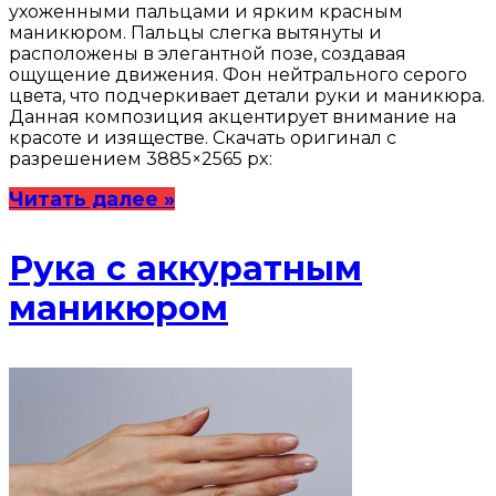
ухоженными пальцами и ярким красным
маникюром. Пальцы слегка вытянуты и
расположены в элегантной позе, создавая
ощущение движения. Фон нейтрального серого
цвета, что подчеркивает детали руки и маникюра.
Данная композиция акцентирует внимание на
красоте и изяществе. Скачать оригинал с
разрешением 3885×2565 px:
Читать далее »
Рука с аккуратным
маникюром