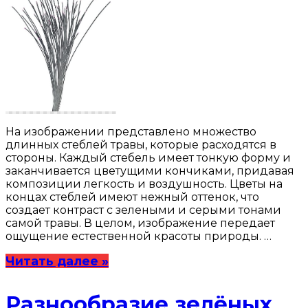
На изображении представлено множество
длинных стеблей травы, которые расходятся в
стороны. Каждый стебель имеет тонкую форму и
заканчивается цветущими кончиками, придавая
композиции легкость и воздушность. Цветы на
концах стеблей имеют нежный оттенок, что
создает контраст с зелеными и серыми тонами
самой травы. В целом, изображение передает
ощущение естественной красоты природы. …
Читать далее »
Разнообразие зелёных