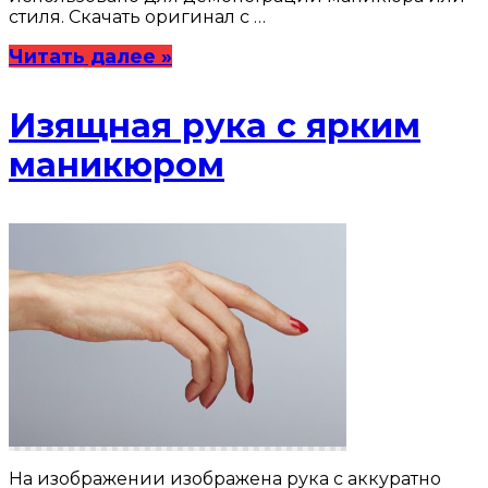
стиля. Скачать оригинал с …
Читать далее »
Изящная рука с ярким
маникюром
На изображении изображена рука с аккуратно