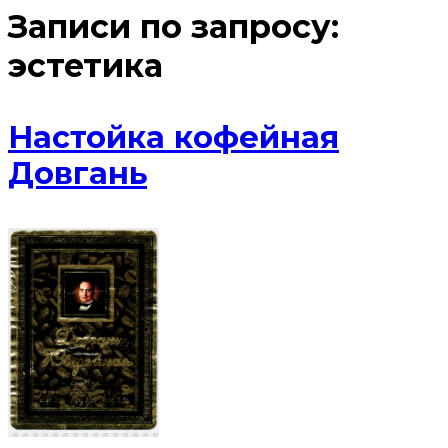
Записи по запросу:
эстетика
Настойка кофейная
Довгань