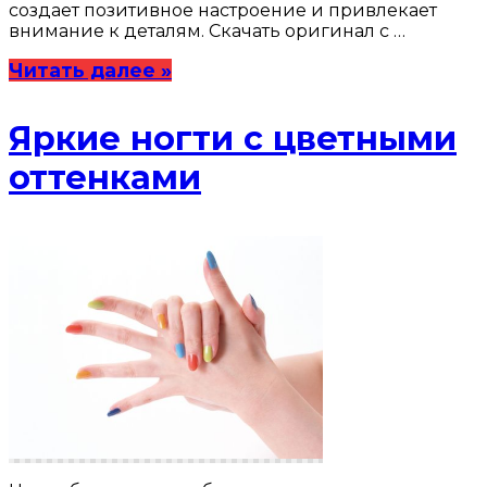
создает позитивное настроение и привлекает
внимание к деталям. Скачать оригинал с …
Читать далее »
Яркие ногти с цветными
оттенками