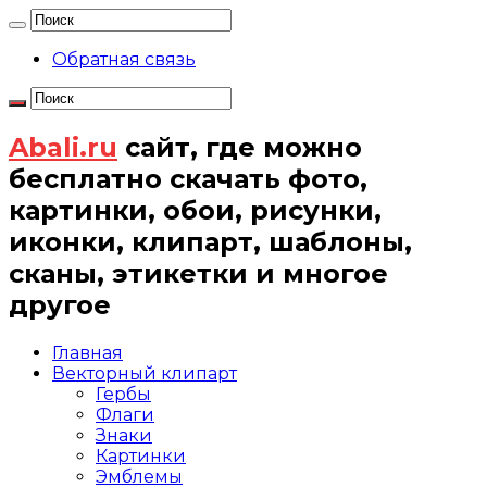
Обратная связь
Abali.ru
сайт, где можно
бесплатно скачать фото,
картинки, обои, рисунки,
иконки, клипарт, шаблоны,
сканы, этикетки и многое
другое
Главная
Векторный клипарт
Гербы
Флаги
Знаки
Картинки
Эмблемы