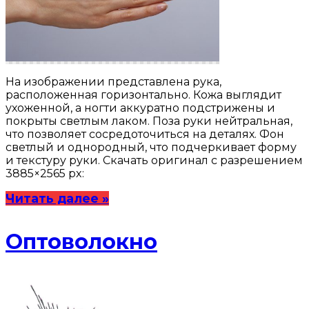
На изображении представлена рука,
расположенная горизонтально. Кожа выглядит
ухоженной, а ногти аккуратно подстрижены и
покрыты светлым лаком. Поза руки нейтральная,
что позволяет сосредоточиться на деталях. Фон
светлый и однородный, что подчеркивает форму
и текстуру руки. Скачать оригинал с разрешением
3885×2565 px:
Читать далее »
Оптоволокно