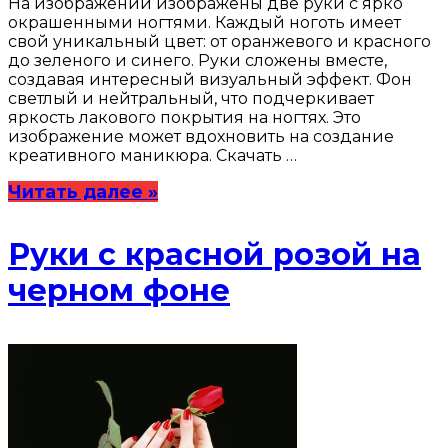
На изображении изображены две руки с ярко
окрашенными ногтями. Каждый ноготь имеет
свой уникальный цвет: от оранжевого и красного
до зеленого и синего. Руки сложены вместе,
создавая интересный визуальный эффект. Фон
светлый и нейтральный, что подчеркивает
яркость лакового покрытия на ногтях. Это
изображение может вдохновить на создание
креативного маникюра. Скачать …
Читать далее »
Руки с красной розой на
черном фоне