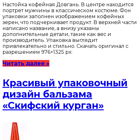
Настойка кофейная Довгань. В центре находится
портрет мужчины в классическом костюме. Фон
упаковки заполнен изображением кофейных
зерен, что подчеркивает продукт. В верхней части
написано название, а внизу указаны
дополнительные детали, такие как вес и
производитель. Упаковка выглядит
привлекательно и стильно. Скачать оригинал с
разрешением 976×1325 px:
Читать далее »
Красивый упаковочный
дизайн бальзама
«Скифский курган»