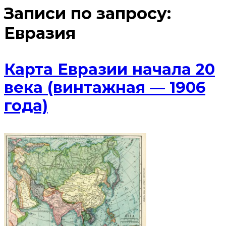
Записи по запросу:
Евразия
Карта Евразии начала 20
века (винтажная — 1906
года)