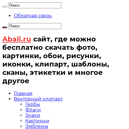
Обратная связь
Abali.ru
сайт, где можно
бесплатно скачать фото,
картинки, обои, рисунки,
иконки, клипарт, шаблоны,
сканы, этикетки и многое
другое
Главная
Векторный клипарт
Гербы
Флаги
Знаки
Картинки
Эмблемы