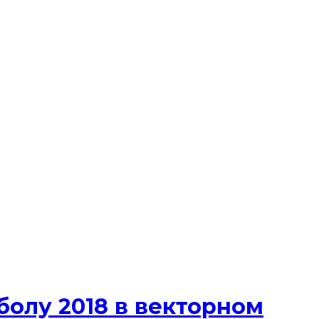
болу 2018 в векторном