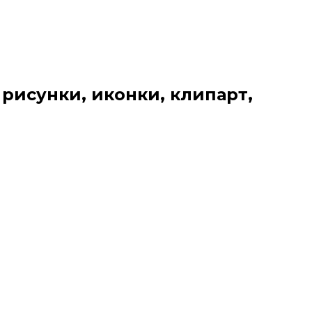
 рисунки, иконки, клипарт,