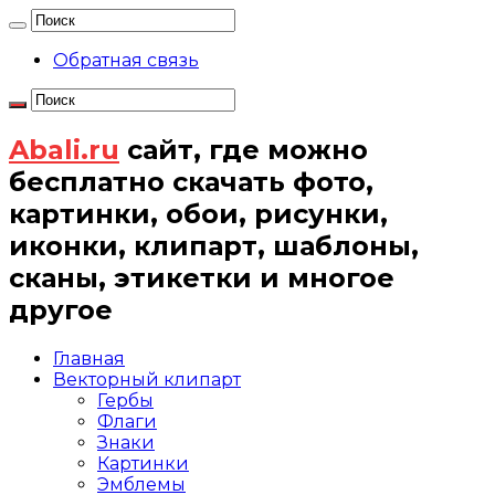
Обратная связь
Abali.ru
сайт, где можно
бесплатно скачать фото,
картинки, обои, рисунки,
иконки, клипарт, шаблоны,
сканы, этикетки и многое
другое
Главная
Векторный клипарт
Гербы
Флаги
Знаки
Картинки
Эмблемы