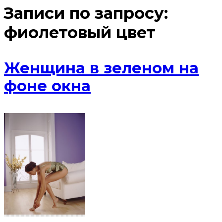
Записи по запросу:
фиолетовый цвет
Женщина в зеленом на
фоне окна