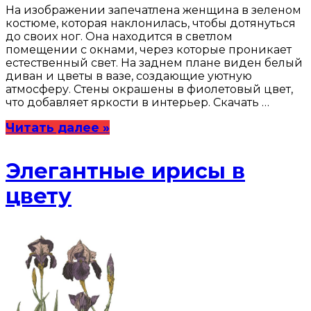
На изображении запечатлена женщина в зеленом
костюме, которая наклонилась, чтобы дотянуться
до своих ног. Она находится в светлом
помещении с окнами, через которые проникает
естественный свет. На заднем плане виден белый
диван и цветы в вазе, создающие уютную
атмосферу. Стены окрашены в фиолетовый цвет,
что добавляет яркости в интерьер. Скачать …
Читать далее »
Элегантные ирисы в
цвету