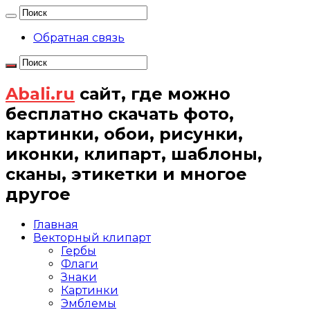
Обратная связь
Abali.ru
сайт, где можно
бесплатно скачать фото,
картинки, обои, рисунки,
иконки, клипарт, шаблоны,
сканы, этикетки и многое
другое
Главная
Векторный клипарт
Гербы
Флаги
Знаки
Картинки
Эмблемы