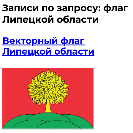
Записи по запросу:
флаг
Липецкой области
Векторный флаг
Липецкой области