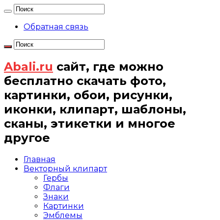
Обратная связь
Abali.ru
сайт, где можно
бесплатно скачать фото,
картинки, обои, рисунки,
иконки, клипарт, шаблоны,
сканы, этикетки и многое
другое
Главная
Векторный клипарт
Гербы
Флаги
Знаки
Картинки
Эмблемы