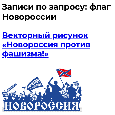
Записи по запросу:
флаг
Новороссии
Векторный рисунок
«Новороссия против
фашизма!»