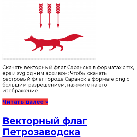
Скачать векторный флаг Саранска в форматах cmx,
eps и svg одним архивом: Чтобы скачать
растровый флаг города Саранск в формате png с
большим разрешением, нажмите на его
изображение.
Читать далее »
Векторный флаг
Петрозаводска