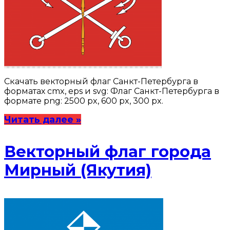
Скачать векторный флаг Санкт-Петербурга в
форматах cmx, eps и svg: Флаг Санкт-Петербурга в
формате png: 2500 px, 600 px, 300 px.
Читать далее »
Векторный флаг города
Мирный (Якутия)