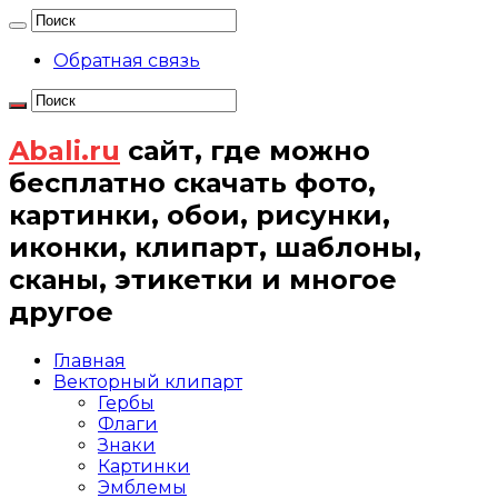
Обратная связь
Abali.ru
сайт, где можно
бесплатно скачать фото,
картинки, обои, рисунки,
иконки, клипарт, шаблоны,
сканы, этикетки и многое
другое
Главная
Векторный клипарт
Гербы
Флаги
Знаки
Картинки
Эмблемы