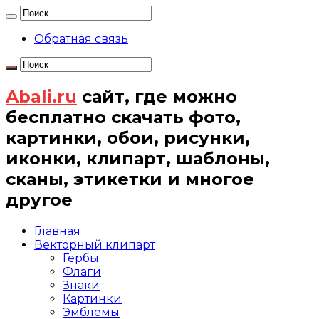
Обратная связь
Abali.ru
сайт, где можно
бесплатно скачать фото,
картинки, обои, рисунки,
иконки, клипарт, шаблоны,
сканы, этикетки и многое
другое
Главная
Векторный клипарт
Гербы
Флаги
Знаки
Картинки
Эмблемы